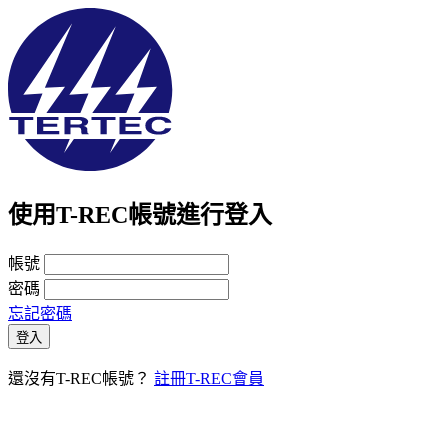
使用T-REC帳號進行登入
帳號
密碼
忘記密碼
登入
還沒有T-REC帳號？
註冊T-REC會員