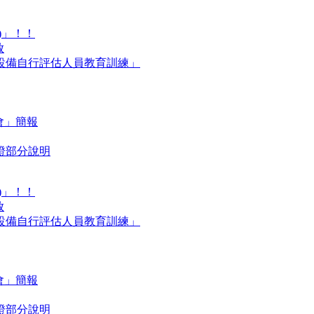
)」！！
放
設備自行評估人員教育訓練」
明會」簡報
證部分說明
)」！！
放
設備自行評估人員教育訓練」
明會」簡報
證部分說明