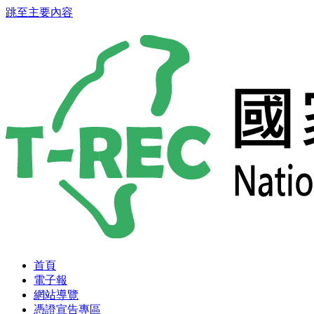
跳至主要內容
首頁
電子報
網站導覽
憑證宣告專區