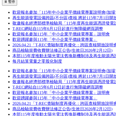
⏸
暫停
歡迎報名參加「115年中小企業平價綠電專案說明會(加場
再生能源發電設備跨區(不分區)查核 將於115年7月1日開
敬邀報名經濟部標準檢驗局「115年度再生能源憑證發電
T-REC網站自115年6月12日起進行無障礙網頁調整
歡迎報名參加115年「中小企業平價綠電專案」說明會
歡迎踴躍參與115年「中小企業平價綠電專案」
2026.04.21「T-REC查驗制度再優化：跨區查核開放說
商品檢驗規費收費辦法修正公告(生效日2026年2月12日)
本部115年度推動太陽光電汰舊換新機制涉及再生能源憑
每月結算電量之零股化制度
歡迎報名參加「115年中小企業平價綠電專案說明會(加場
再生能源發電設備跨區(不分區)查核 將於115年7月1日開
敬邀報名經濟部標準檢驗局「115年度再生能源憑證發電
T-REC網站自115年6月12日起進行無障礙網頁調整
歡迎報名參加115年「中小企業平價綠電專案」說明會
歡迎踴躍參與115年「中小企業平價綠電專案」
2026.04.21「T-REC查驗制度再優化：跨區查核開放說
商品檢驗規費收費辦法修正公告(生效日2026年2月12日)
本部115年度推動太陽光電汰舊換新機制涉及再生能源憑