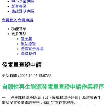
中小企業專區
影音專區
廉政透明專區
會員登入
會員申請
功能選單
更多連結
電子報
網站導覽
憑證宣告專區
聯絡我們
發電量查證申請
更新時間 : 2025-10-07 15:07:33
自願性再生能源發電量查證申請作業程序
一、 經濟部標準檢驗局（以下簡稱標準檢驗局）為核發再生
能源發電發量查證報告，特訂定本作業程序。