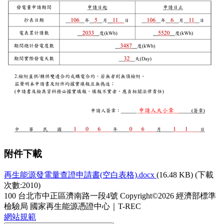
附件下載
再生能源發電量查證申請書(空白表格).docx
(16.48 KB) (下載
次數:2010)
100 台北市中正區濟南路一段4號
Copyright©2026 經濟部標準
檢驗局 國家再生能源憑證中心｜T-REC
網站規範