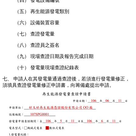
（四） 發電設備編號
（五） 再生能源發電類別
（六） 設備裝置容量
（七） 查證發電量
（八） 查證員之簽名
（九） 現場查證日期及報告完成日期
（十） 發電量現場查證紀錄表
七、 申請人在其發電量通過查證後，若須進行發電量修正，
須填具查證發電量修正申請書，向籌備處提出申請。