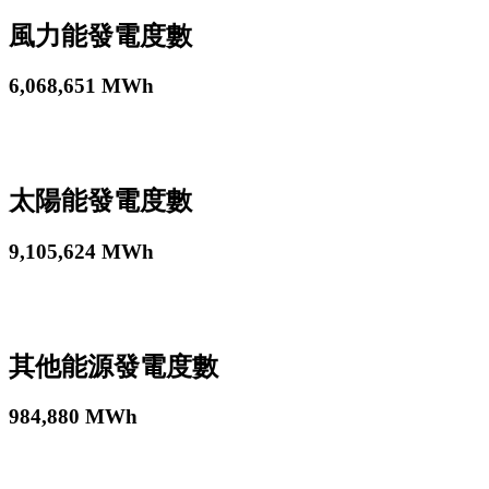
風力能發電度數
6,068,651
MWh
太陽能發電度數
9,105,624
MWh
其他能源發電度數
984,880
MWh