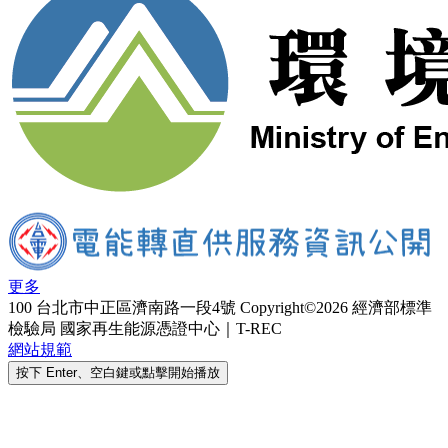
更多
100 台北市中正區濟南路一段4號
Copyright©2026 經濟部標準
檢驗局 國家再生能源憑證中心｜T-REC
網站規範
按下 Enter、空白鍵或點擊開始播放