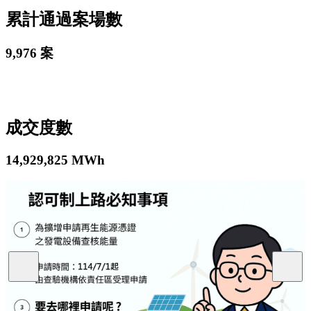
累計通過案場數
9,976
案
成交度數
14,929,825
MWh